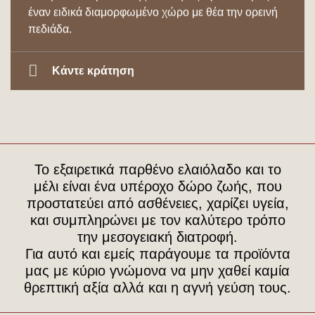
έναν ειδικά διαμορφωμένο χώρο με θέα την ορεινή
πεδιάδα.
Κάντε κράτηση
Το εξαιρετικά παρθένο ελαιόλαδο και το
μέλι είναι ένα υπέροχο δώρο ζωής, που
προστατεύει από ασθένειες, χαρίζει υγεία,
και συμπληρώνει με τον καλύτερο τρόπο
την μεσογειακή διατροφή.
Για αυτό και εμείς παράγουμε τα προϊόντα
μας με κύριο γνώμονα να μην χαθεί καμία
θρεπτική αξία αλλά και η αγνή γεύση τους.