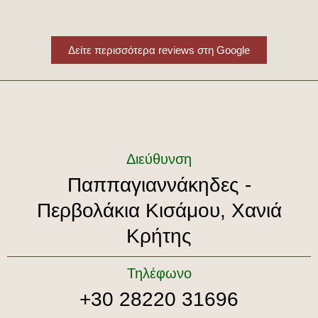
Δείτε περισσότερα reviews στη Google
Διεύθυνση
Παππαγιαννάκηδες -
Περβολάκια Κισάμου, Χανιά
Κρήτης
Τηλέφωνο
+30 28220 31696