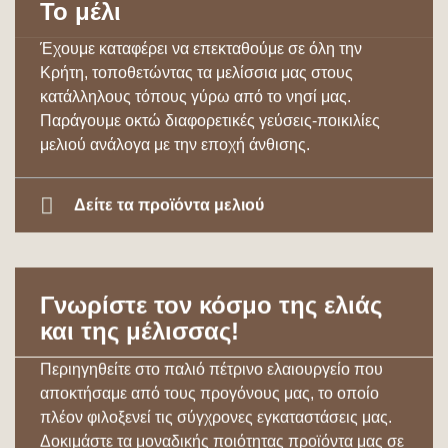
Το μέλι
Έχουμε καταφέρει να επεκταθούμε σε όλη την
Κρήτη, τοποθετώντας τα μελίσσια μας στους
κατάλληλους τόπους γύρω από το νησί μας.
Παράγουμε οκτώ διαφορετικές γεύσεις-ποικιλίες
μελιού ανάλογα με την εποχή άνθισης.
Δείτε τα προϊόντα μελιού
Γνωρίστε τον κόσμο της ελιάς
και της μέλισσας!
Περιηγηθείτε στο παλιό πέτρινο ελαιουργείο που
αποκτήσαμε από τους προγόνους μας, το οποίο
πλέον φιλοξενεί τις σύγχρονες εγκαταστάσεις μας.
Δοκιμάστε τα μοναδικής ποιότητας προϊόντα μας σε