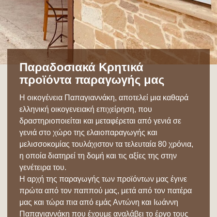
Παραδοσιακά Κρητικά
προϊόντα παραγωγής μας
Η οικογένεια Παπαγιαννάκη, αποτελεί μια καθαρά
ελληνική οικογενειακή επιχείρηση, που
δραστηριοποιείται και μεταφέρεται από γενιά σε
γενιά στο χώρο της ελαιοπαραγωγής και
μελισσοκομίας τουλάχιστον τα τελευταία 80 χρόνια,
η οποία διατηρεί τη δομή και τις αξίες της στην
γενέτειρα του.
Η αρχή της παραγωγής των προϊόντων μας έγινε
πρώτα από τον παππού μας, μετά από τον πατέρα
μας και τώρα πια από εμάς Αντώνη και Ιωάννη
Παπαγιαννάκη που έχουμε αναλάβει το έργο τους