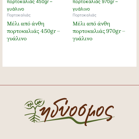
Πορτοκαλιάς
Πορτοκαλιάς
Μέλι από άνθη
Μέλι από άνθη
πορτοκαλιάς 450gr –
πορτοκαλιάς 970gr –
γυάλινο
γυάλινο