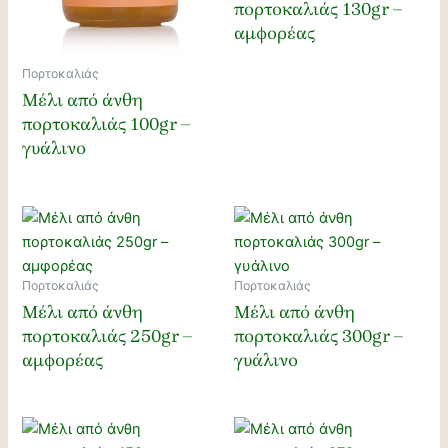
πορτοκαλιάς 130gr –
αμφορέας
Πορτοκαλιάς
Μέλι από άνθη
πορτοκαλιάς 100gr –
γυάλινο
Πορτοκαλιάς
Πορτοκαλιάς
Μέλι από άνθη
Μέλι από άνθη
πορτοκαλιάς 250gr –
πορτοκαλιάς 300gr –
αμφορέας
γυάλινο