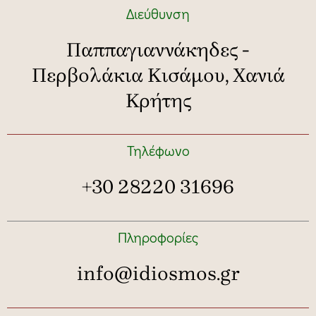
Διεύθυνση
Παππαγιαννάκηδες -
Περβολάκια Κισάμου, Χανιά
Κρήτης
Τηλέφωνο
+30 28220 31696
Πληροφορίες
info@idiosmos.gr