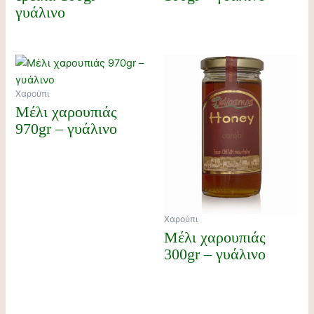
γυάλινο
Χαρούπι
Μέλι χαρουπιάς
970gr – γυάλινο
Χαρούπι
Μέλι χαρουπιάς
300gr – γυάλινο