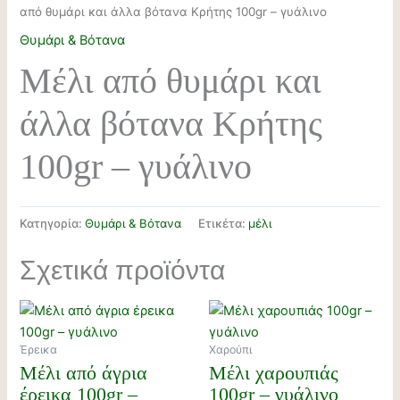
από θυμάρι και άλλα βότανα Κρήτης 100gr – γυάλινο
Θυμάρι & Βότανα
Μέλι από θυμάρι και
άλλα βότανα Κρήτης
100gr – γυάλινο
Κατηγορία:
Θυμάρι & Βότανα
Ετικέτα:
μέλι
Σχετικά προϊόντα
Έρεικα
Χαρούπι
Μέλι από άγρια
Μέλι χαρουπιάς
έρεικα 100gr –
100gr – γυάλινο