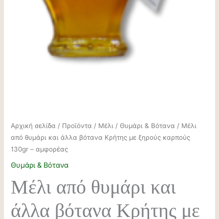
Αρχική σελίδα
/
Προϊόντα
/
Μέλι
/
Θυμάρι & Βότανα
/ Μέλι
από θυμάρι και άλλα βότανα Κρήτης με ξηρούς καρπούς
130gr – αμφορέας
Θυμάρι & Βότανα
Μέλι από θυμάρι και
άλλα βότανα Κρήτης με