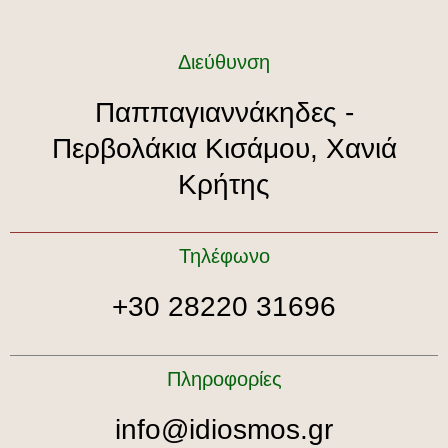
Διεύθυνση
Παππαγιαννάκηδες -
Περβολάκια Κισάμου, Χανιά
Κρήτης
Τηλέφωνο
+30 28220 31696
Πληροφορίες
info@idiosmos.gr