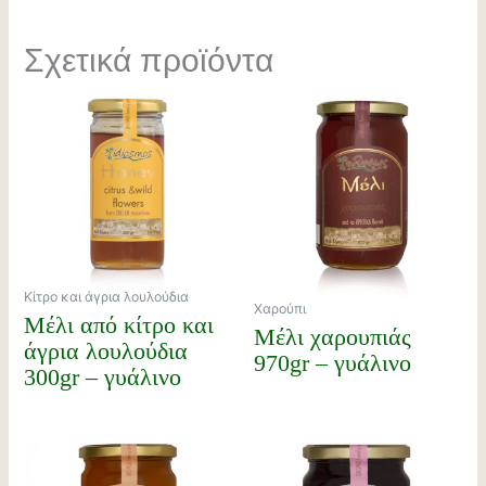
Σχετικά προϊόντα
Κίτρο και άγρια λουλούδια
Χαρούπι
Μέλι από κίτρο και
Μέλι χαρουπιάς
άγρια λουλούδια
970gr – γυάλινο
300gr – γυάλινο