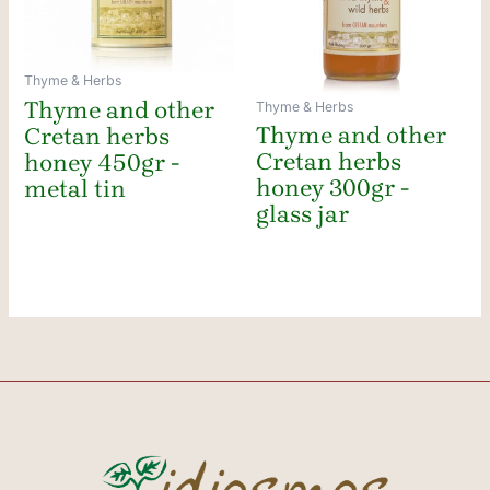
Thyme & Herbs
Thyme and other
Thyme & Herbs
Thyme and other
Cretan herbs
Cretan herbs
honey 450gr -
honey 300gr -
metal tin
glass jar