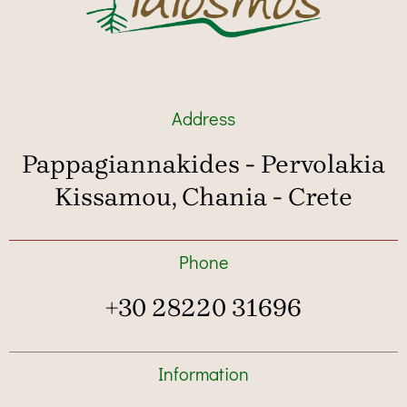
Address
Pappagiannakides - Pervolakia
Kissamou, Chania - Crete
Phone
+30 28220 31696
Information