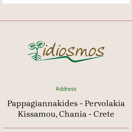
Address
Pappagiannakides - Pervolakia
Kissamou, Chania - Crete